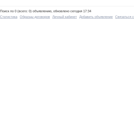
Поиск по 0 (всего: 0) объявлению, обновлено сегодня 17:34
Статистика
Образцы договоров
Личный кабинет
Добавить объявление
Связаться 