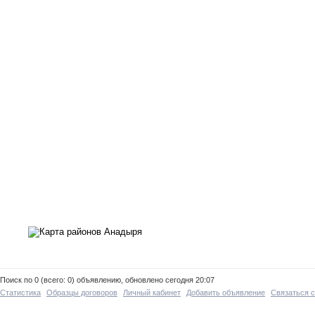
Поиск по 0 (всего: 0) объявлению, обновлено сегодня 20:07
Статистика
Образцы договоров
Личный кабинет
Добавить объявление
Связаться 